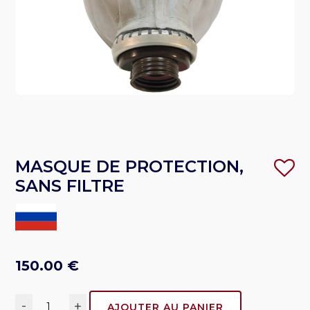
MASQUE DE PROTECTION,
SANS FILTRE
150.00
€
-
+
AJOUTER AU PANIER