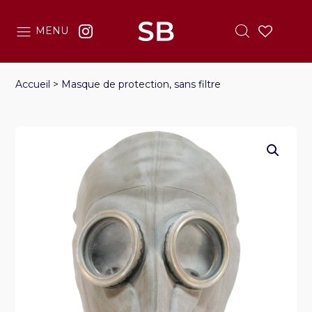
MENU
Accueil
>
Masque de protection, sans filtre