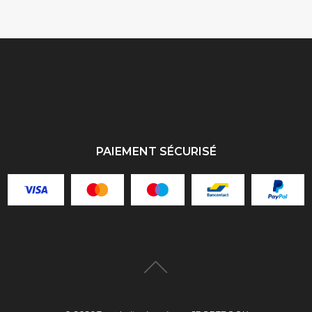
PAIEMENT SÉCURISÉ