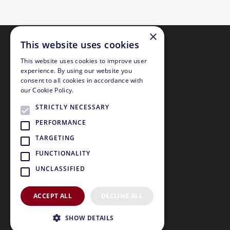
×
This website uses cookies
This website uses cookies to improve user
experience. By using our website you
consent to all cookies in accordance with
our Cookie Policy.
STRICTLY NECESSARY
PERFORMANCE
TARGETING
FUNCTIONALITY
UNCLASSIFIED
ACCEPT ALL
DECLINE ALL
SHOW DETAILS