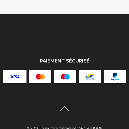
PAIEMENT SÉCURISÉ
©
2026
Tous droits réservés par SPORTBOOK