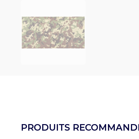
PRODUITS RECOMMAND