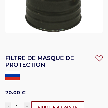
FILTRE DE MASQUE DE
PROTECTION
70.00
€
-
+
AJOUTER AU PANIER