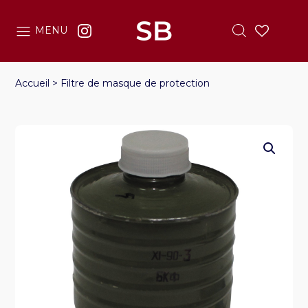
MENU
Accueil
>
Filtre de masque de protection