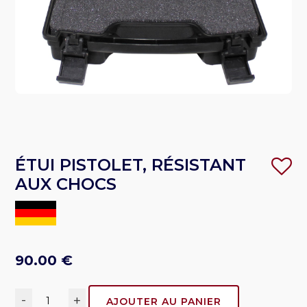
ÉTUI PISTOLET, RÉSISTANT
AUX CHOCS
90.00
€
-
+
AJOUTER AU PANIER