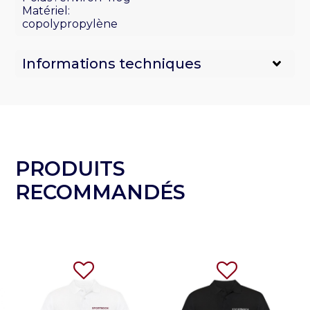
Matériel:
copolypropylène
Informations techniques
PRODUITS
RECOMMANDÉS