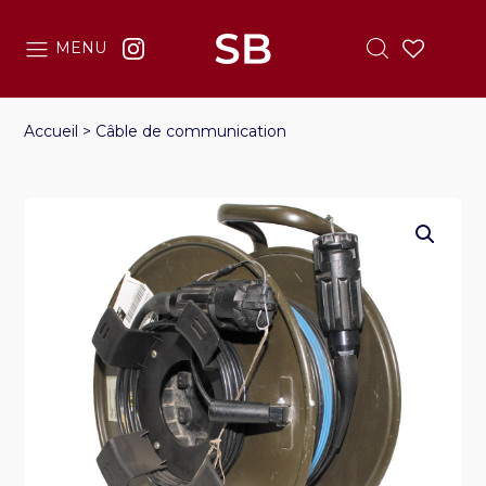
MENU
Accueil
>
Câble de communication