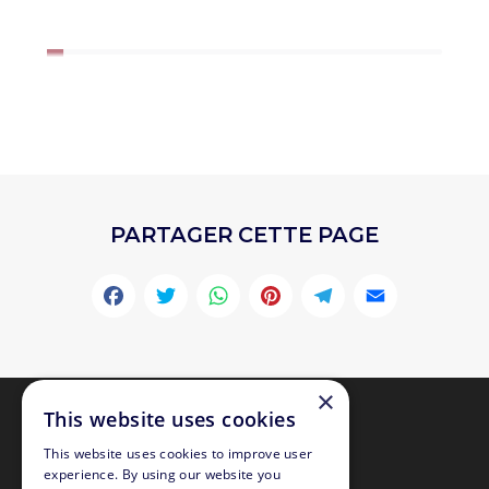
PARTAGER CETTE PAGE
Facebook
Twitter
WhatsApp
Pinterest
Telegr
Emai
×
This website uses cookies
This website uses cookies to improve user
experience. By using our website you