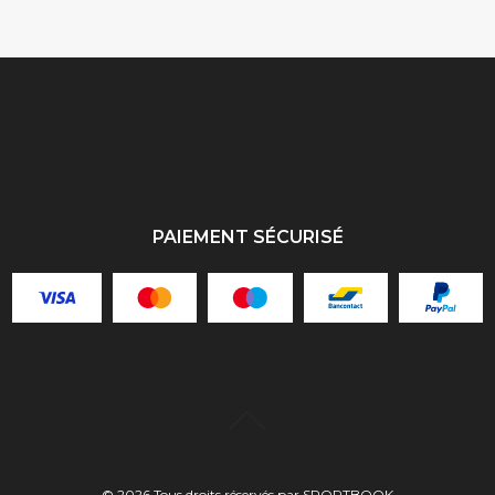
PAIEMENT SÉCURISÉ
©
2026
Tous droits réservés par SPORTBOOK