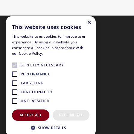
×
This website uses cookies
This website uses cookies to improve user
experience. By using our website you
consent to all cookies in accordance with
our Cookie Policy.
STRICTLY NECESSARY
PERFORMANCE
TARGETING
FUNCTIONALITY
UNCLASSIFIED
ACCEPT ALL
DECLINE ALL
SHOW DETAILS