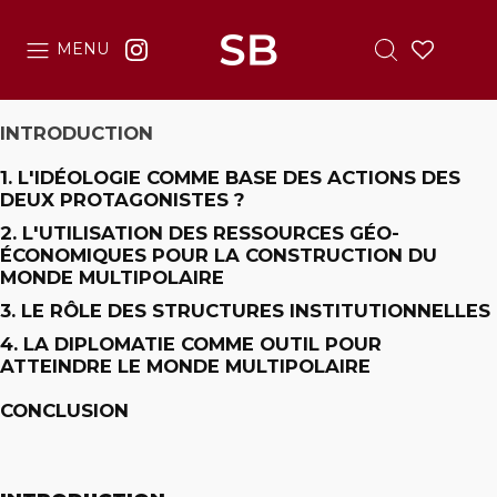
MENU
INTRODUCTION
1. L'IDÉOLOGIE COMME BASE DES ACTIONS DES
DEUX PROTAGONISTES ?
2. L'UTILISATION DES RESSOURCES GÉO-
ÉCONOMIQUES POUR LA CONSTRUCTION DU
MONDE MULTIPOLAIRE
3. LE RÔLE DES STRUCTURES INSTITUTIONNELLES
4. LA DIPLOMATIE COMME OUTIL POUR
ATTEINDRE LE MONDE MULTIPOLAIRE
CONCLUSION