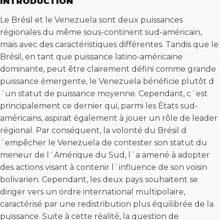
INTRODUCTION
Le Brésil et le Venezuela sont deux puissances
régionales du même sous-continent sud-américain,
mais avec des caractéristiques différentes. Tandis que le
Brésil, en tant que puissance latino-américaine
dominante, peut être clairement défini comme grande
puissance émergente, le Venezuela bénéficie plutôt d
´un statut de puissance moyenne. Cependant, c´est
principalement ce dernier qui, parmi les États sud-
américains, aspirait également à jouer un rôle de leader
régional. Par conséquent, la volonté du Brésil d
´empêcher le Venezuela de contester son statut du
meneur de l´Amérique du Sud, l´a amené à adopter
des actions visant à contenir l´influence de son voisin
bolivarien. Cependant, les deux pays souhaitent se
diriger vers un ordre international multipolaire,
caractérisé par une redistribution plus équilibrée de la
puissance. Suite à cette réalité, la question de