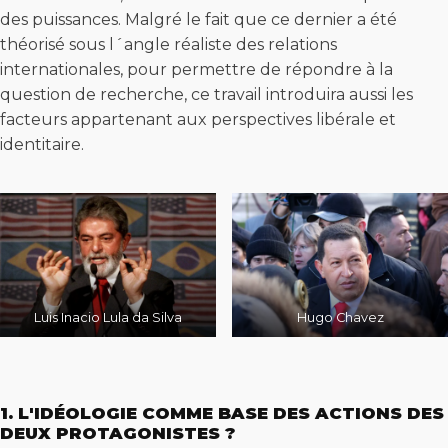
des puissances. Malgré le fait que ce dernier a été
théorisé sous l´angle réaliste des relations
internationales, pour permettre de répondre à la
question de recherche, ce travail introduira aussi les
facteurs appartenant aux perspectives libérale et
identitaire.
Luis Inacio Lula da Silva
Hugo Chavez
1. L'IDÉOLOGIE COMME BASE DES ACTIONS DES
DEUX PROTAGONISTES ?