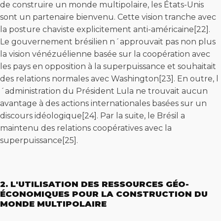
de construire un monde multipolaire, les États-Unis
sont un partenaire bienvenu. Cette vision tranche avec
la posture chaviste explicitement anti-américaine[22].
Le gouvernement brésilien n´approuvait pas non plus
la vision vénézuélienne basée sur la coopération avec
les pays en opposition à la superpuissance et souhaitait
des relations normales avec Washington[23]. En outre, l
´administration du Président Lula ne trouvait aucun
avantage à des actions internationales basées sur un
discours idéologique[24]. Par la suite, le Brésil a
maintenu des relations coopératives avec la
superpuissance[25].
2. L'UTILISATION DES RESSOURCES GÉO-
ÉCONOMIQUES POUR LA CONSTRUCTION DU
MONDE MULTIPOLAIRE