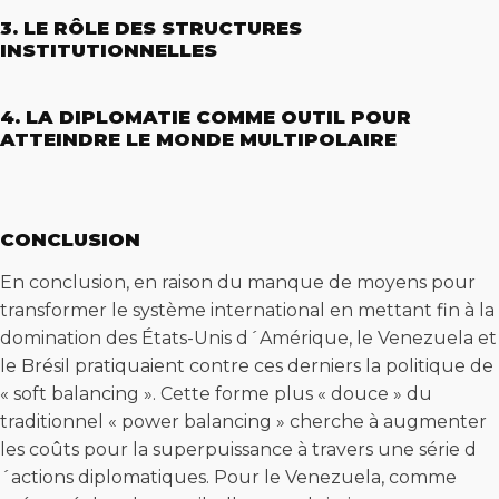
3. LE RÔLE DES STRUCTURES
INSTITUTIONNELLES
4. LA DIPLOMATIE COMME OUTIL POUR
ATTEINDRE LE MONDE MULTIPOLAIRE
CONCLUSION
En conclusion, en raison du manque de moyens pour
transformer le système international en mettant fin à la
domination des États-Unis d´Amérique, le Venezuela et
le Brésil pratiquaient contre ces derniers la politique de
« soft balancing ». Cette forme plus « douce » du
traditionnel « power balancing » cherche à augmenter
les coûts pour la superpuissance à travers une série d
´actions diplomatiques. Pour le Venezuela, comme