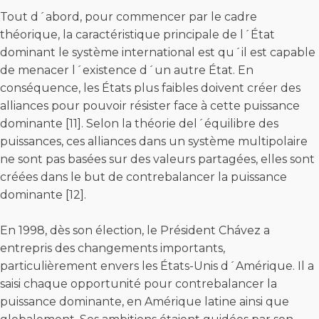
Tout d´abord, pour commencer par le cadre
théorique, la caractéristique principale de l´État
dominant le système international est qu´il est capable
de menacer l´existence d´un autre État. En
conséquence, les États plus faibles doivent créer des
alliances pour pouvoir résister face à cette puissance
dominante [11]. Selon la théorie del´équilibre des
puissances, ces alliances dans un système multipolaire
ne sont pas basées sur des valeurs partagées, elles sont
créées dans le but de contrebalancer la puissance
dominante [12].
En 1998, dès son élection, le Président Chávez a
entrepris des changements importants,
particulièrement envers les États-Unis d´Amérique. Il a
saisi chaque opportunité pour contrebalancer la
puissance dominante, en Amérique latine ainsi que