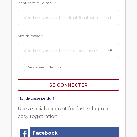
Identifiant ou e-mail
*
Mot de passe
*
Se souvenir de moi
SE CONNECTER
Mot de passe perdu ?
Use a social account for faster login or
easy registration.
Facebook