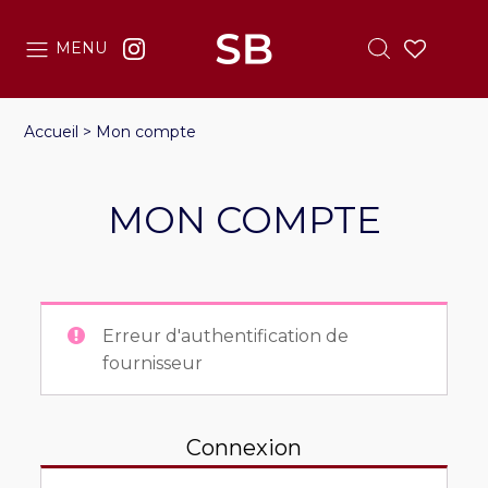
MENU
Accueil
>
Mon compte
MON COMPTE
Erreur d'authentification de
fournisseur
Connexion