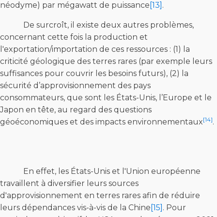
néodyme) par mégawatt de puissance
[13]
.
De surcroît, il existe deux autres problèmes,
concernant cette fois la production et
l'exportation/importation de ces ressources : (1) la
criticité géologique des terres rares (par exemple leurs
suffisances pour couvrir les besoins futurs), (2) la
sécurité d’approvisionnement des pays
consommateurs, que sont les États-Unis, l’Europe et le
Japon en tête, au regard des questions
[14]
géoéconomiques et des impacts environnementaux
.
En effet, les États-Unis et l'Union européenne
travaillent à diversifier leurs sources
d'approvisionnement en terres rares afin de réduire
leurs dépendances vis-à-vis de la Chine
[15]
. Pour