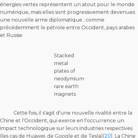
énergies vertes représentent un atout pour le monde
numérique, mais elles sont progressivement devenues
une nouvelle arme diplomatique ; comme
précédemment le pétrole entre Occident, pays arabes
et Russie.
Stacked
metal
plates of
neodymium
rare earth
magnets
Cette fois, il s'agit d'une nouvelle rivalité entre la
Chine et l'Occident, qui exerce en l'occurrence un
impact technologique sur leurs industries respectives
(les cas de Huawei, de Google et de Tesla)
[20]
. La Chine