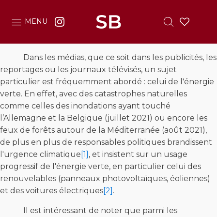
MENU
Dans les médias, que ce soit dans les publicités, les
reportages ou les journaux télévisés, un sujet
particulier est fréquemment abordé : celui de l'énergie
verte. En effet, avec des catastrophes naturelles
comme celles des inondations ayant touché
l’Allemagne et la Belgique (juillet 2021) ou encore les
feux de forêts autour de la Méditerranée (août 2021),
de plus en plus de responsables politiques brandissent
l'urgence climatique
[1]
, et insistent sur un usage
progressif de l'énergie verte, en particulier celui des
renouvelables (panneaux photovoltaïques, éoliennes)
et des voitures électriques
[2]
.
Il est intéressant de noter que parmi les