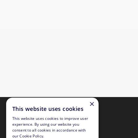
×
This website uses cookies
This website uses cookies to improve user
experience. By using our website you
consent to all cookies in accordance with
our Cookie Policy.